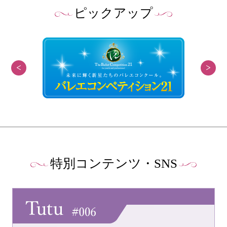
ピックアップ
特別コンテンツ・SNS