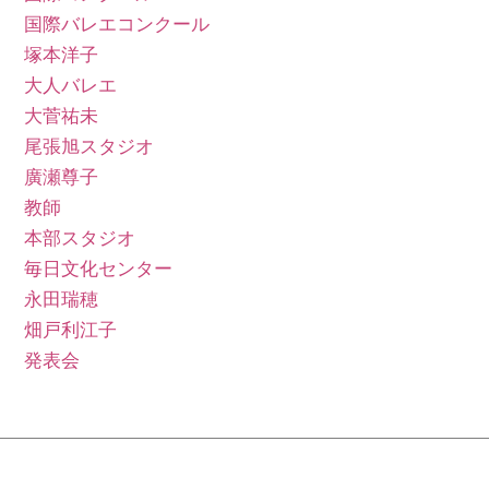
国際バレエコンクール
塚本洋子
大人バレエ
大菅祐未
尾張旭スタジオ
廣瀬尊子
教師
本部スタジオ
毎日文化センター
永田瑞穂
畑戸利江子
発表会