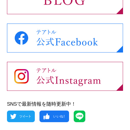
SNSで最新情報を随時更新中！