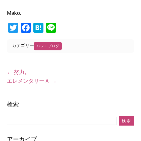
Mako.
Twitter
Facebook
Hatena
Line
カテゴリー
バレエブログ
←
努力。
エレメンタリーＡ
→
検索
アーカイブ