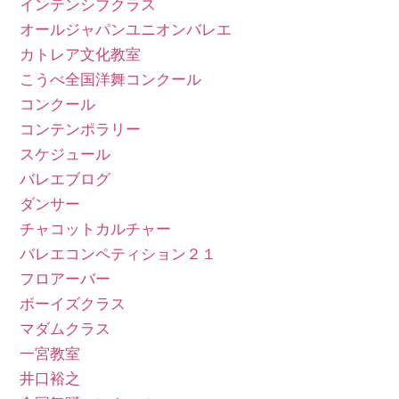
インテンシブクラス
オールジャパンユニオンバレエ
カトレア文化教室
こうべ全国洋舞コンクール
コンクール
コンテンポラリー
スケジュール
バレエブログ
ダンサー
チャコットカルチャー
バレエコンペティション２１
フロアーバー
ボーイズクラス
マダムクラス
一宮教室
井口裕之