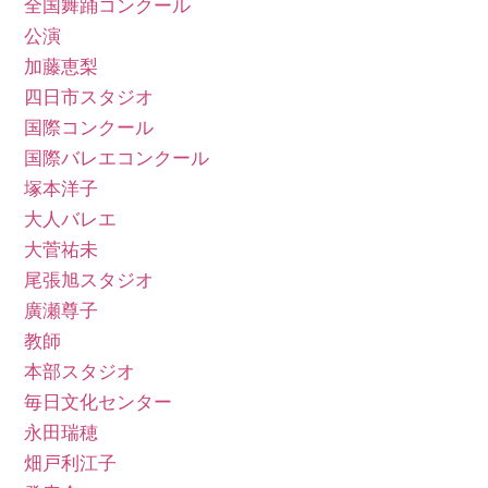
全国舞踊コンクール
公演
加藤恵梨
四日市スタジオ
国際コンクール
国際バレエコンクール
塚本洋子
大人バレエ
大菅祐未
尾張旭スタジオ
廣瀬尊子
教師
本部スタジオ
毎日文化センター
永田瑞穂
畑戸利江子