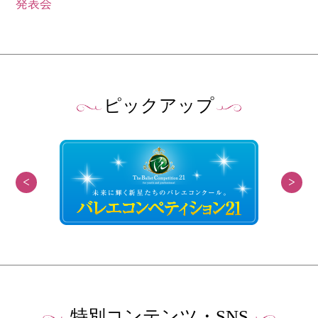
発表会
ピックアップ
特別コンテンツ・SNS