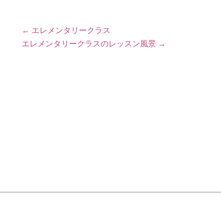
←
エレメンタリークラス
エレメンタリークラスのレッスン風景
→