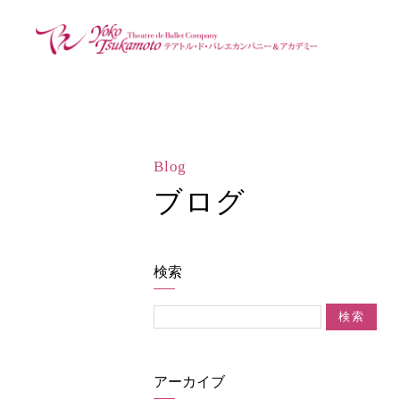
Blog
ブログ
検索
アーカイブ