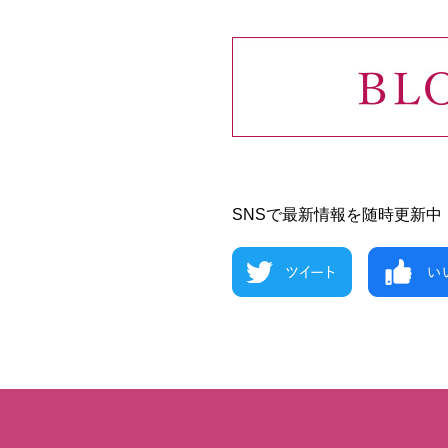
SNSで最新情報を随時更新中