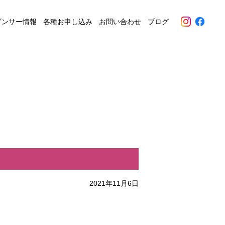
ダンサー情報
各種お申し込み
お問い合わせ
ブログ
2021年11月6日