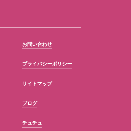
お問い合わせ
プライバシーポリシー
サイトマップ
ブログ
チュチュ