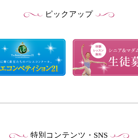
ピックアップ
特別コンテンツ・SNS