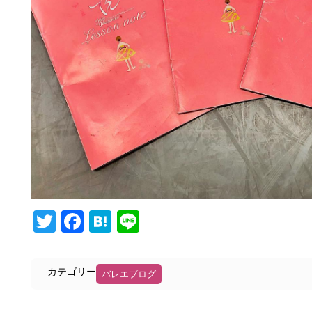
Twitter
Facebook
Hatena
Line
カテゴリー
バレエブログ