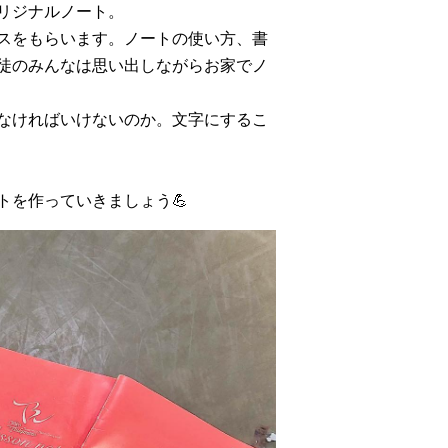
リジナルノート。
スをもらいます。ノートの使い方、書
生徒のみんなは思い出しながらお家でノ
なければいけないのか。文字にするこ
トを作っていきましょう💪