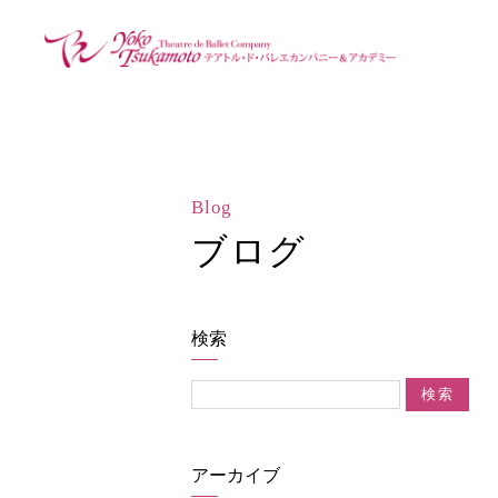
Blog
ブログ
検索
アーカイブ