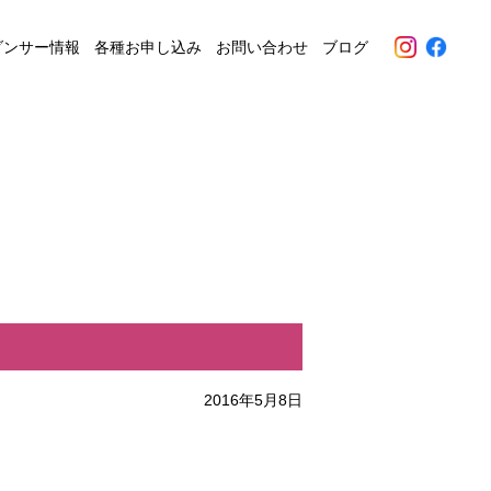
ダンサー情報
各種お申し込み
お問い合わせ
ブログ
2016年5月8日