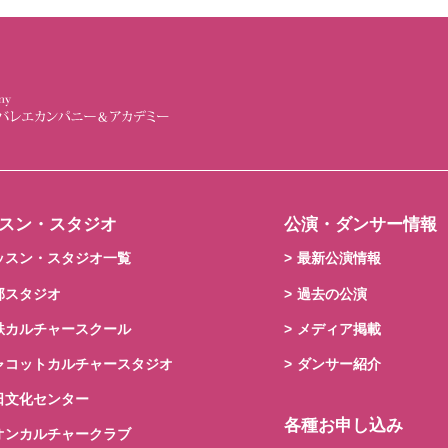
スン・スタジオ
公演・ダンサー情報
ッスン・スタジオ一覧
最新公演情報
部スタジオ
過去の公演
鉄カルチャースクール
メディア掲載
ャコットカルチャースタジオ
ダンサー紹介
日文化センター
各種お申し込み
オンカルチャークラブ