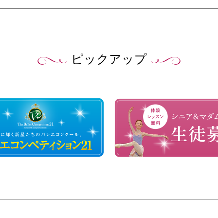
ピックアップ