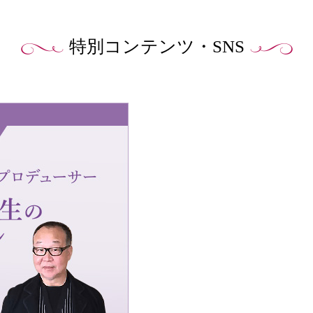
特別コンテンツ・SNS