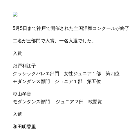
5月5日まで神戸で開催された全国洋舞コンクールが終
二名が三部門で入賞、一名入選でした。
入賞
畑戸利江子
クラシックバレエ部門 女性ジュニア１部 第四位
モダンダンス部門 ジュニア１部 第五位
杉山琴音
モダンダンス部門 ジュニア２部 敢闘賞
入選
和田明香里