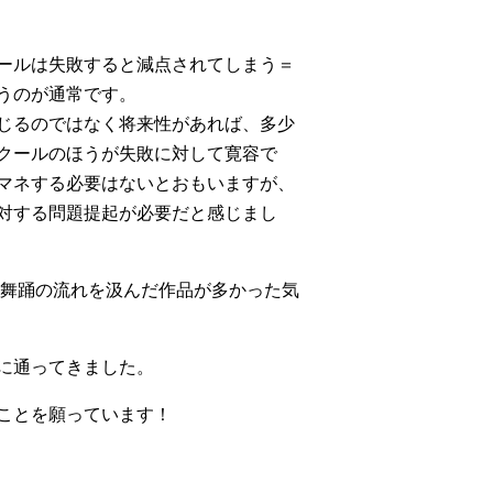
ールは失敗すると減点されてしまう＝
うのが通常です。
じるのではなく将来性があれば、多少
クールのほうが失敗に対して寛容で
マネする必要はないとおもいますが、
対する問題提起が必要だと感じまし
代舞踊の流れを汲んだ作品が多かった気
に通ってきました。
ことを願っています！