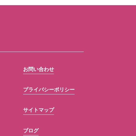
お問い合わせ
プライバシーポリシー
サイトマップ
ブログ