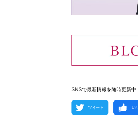
SNSで最新情報を随時更新中